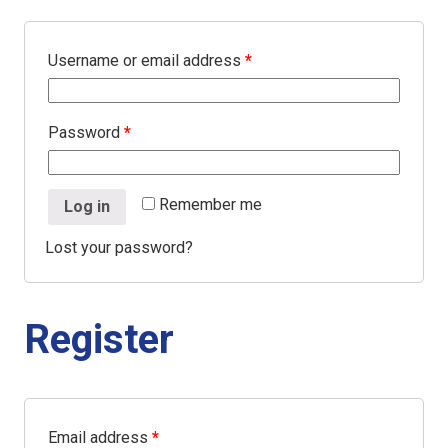
Username or email address
*
Password
*
Remember me
Log in
Lost your password?
Register
Email address
*